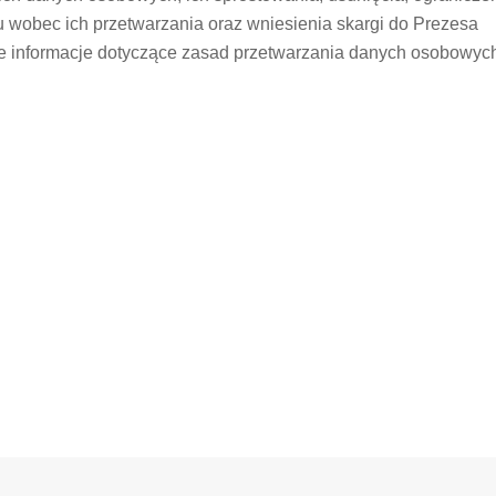
u wobec ich przetwarzania oraz wniesienia skargi do Prezesa
informacje dotyczące zasad przetwarzania danych osobowyc