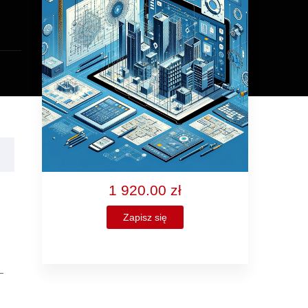
1 920.00 zł
Zapisz się
–