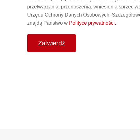
przetwarzania, przenoszenia, wniesienia sprzeciw
Urzędu Ochrony Danych Osobowych. Szczegółowe 
znajdą Państwo w
Polityce prywatności.