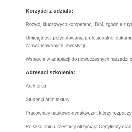
Korzyści z udziału:
Rozwój kluczowych kompetencji BIM, zgodnie z r
Umiejętność przygotowania profesjonalnej dokument
zaawansowanych inwestycji.
Wsparcie w adaptacji do nowoczesnych narzędzi p
Adresaci szkolenia:
Architekci
Studenci architektury
Pracownicy naukowo-dydaktyczni, którzy rozpoczy
Po szkoleniu uczestnicy otrzymają Certyfikaty oraz 