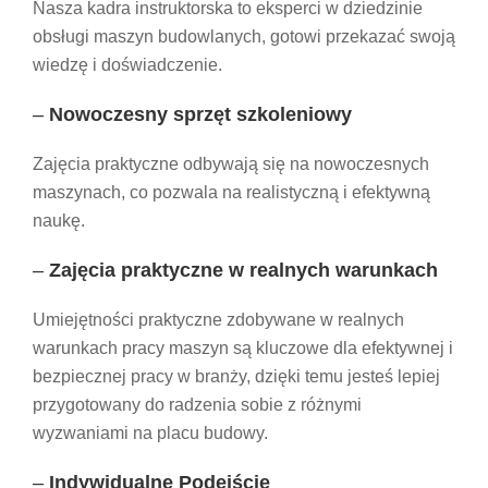
Nasza kadra instruktorska to eksperci w dziedzinie
obsługi maszyn budowlanych, gotowi przekazać swoją
wiedzę i doświadczenie.
–
Nowoczesny sprzęt szkoleniowy
Zajęcia praktyczne odbywają się na nowoczesnych
maszynach, co pozwala na realistyczną i efektywną
naukę.
–
Zajęcia praktyczne w realnych warunkach
Umiejętności praktyczne zdobywane w realnych
warunkach pracy maszyn są kluczowe dla efektywnej i
bezpiecznej pracy w branży, dzięki temu jesteś lepiej
przygotowany do radzenia sobie z różnymi
wyzwaniami na placu budowy.
–
Indywidualne Podejście