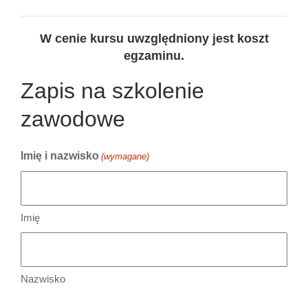
W cenie kursu uwzględniony jest koszt
egzaminu.
Zapis na szkolenie
zawodowe
Imię i nazwisko
(wymagane)
Imię
Nazwisko