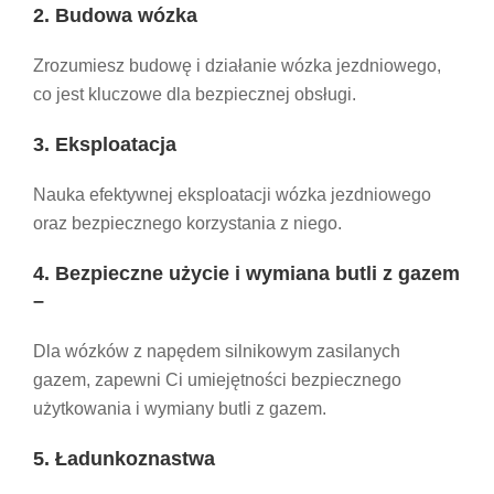
2. Budowa wózka
Zrozumiesz budowę i działanie wózka jezdniowego,
co jest kluczowe dla bezpiecznej obsługi.
3. Eksploatacja
Nauka efektywnej eksploatacji wózka jezdniowego
oraz bezpiecznego korzystania z niego.
4. Bezpieczne użycie i wymiana butli z gazem
–
Dla wózków z napędem silnikowym zasilanych
gazem, zapewni Ci umiejętności bezpiecznego
użytkowania i wymiany butli z gazem.
5. Ładunkoznastwa