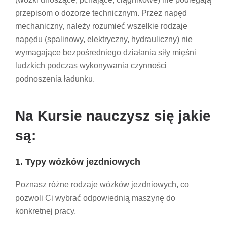
przepisom o dozorze technicznym. Przez napęd
mechaniczny, należy rozumieć wszelkie rodzaje
napędu (spalinowy, elektryczny, hydrauliczny) nie
wymagające bezpośredniego działania siły mięśni
ludzkich podczas wykonywania czynności
podnoszenia ładunku.
Na Kursie nauczysz się jakie
są:
1. Typy wózków jezdniowych
Poznasz różne rodzaje wózków jezdniowych, co
pozwoli Ci wybrać odpowiednią maszynę do
konkretnej pracy.