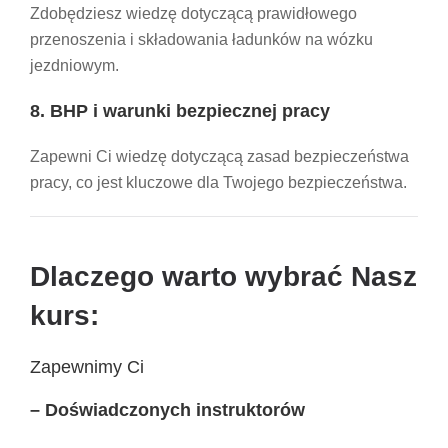
Zdobędziesz wiedzę dotyczącą prawidłowego
przenoszenia i składowania ładunków na wózku
jezdniowym.
8. BHP i warunki bezpiecznej pracy
Zapewni Ci wiedzę dotyczącą zasad bezpieczeństwa
pracy, co jest kluczowe dla Twojego bezpieczeństwa.
Dlaczego warto wybrać Nasz
kurs:
Zapewnimy Ci
– Doświadczonych instruktorów