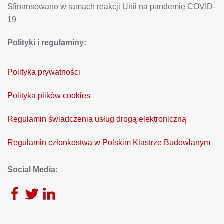
Sfinansowano w ramach reakcji Unii na pandemię COVID-
19
Polityki i regulaminy:
Polityka prywatności
Polityka plików cookies
Regulamin świadczenia usług drogą elektroniczną
Regulamin członkostwa w Polskim Klastrze Budowlanym
Social Media: