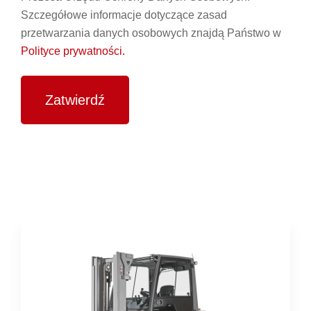
Szczegółowe informacje dotyczące zasad
przetwarzania danych osobowych znajdą Państwo w
Polityce prywatności.