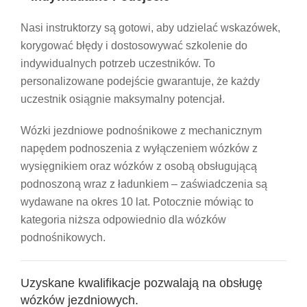
Nasi instruktorzy są gotowi, aby udzielać wskazówek,
korygować błędy i dostosowywać szkolenie do
indywidualnych potrzeb uczestników. To
personalizowane podejście gwarantuje, że każdy
uczestnik osiągnie maksymalny potencjał.
Wózki jezdniowe podnośnikowe z mechanicznym
napędem podnoszenia z wyłączeniem wózków z
wysięgnikiem oraz wózków z osobą obsługującą
podnoszoną wraz z ładunkiem – zaświadczenia są
wydawane na okres 10 lat. Potocznie mówiąc to
kategoria niższa odpowiednio dla wózków
podnośnikowych.
Uzyskane kwalifikacje pozwalają na obsługę
wózków jezdniowych.