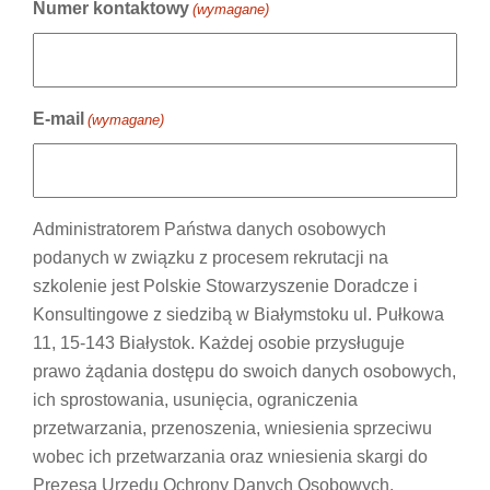
Numer kontaktowy
(wymagane)
E-mail
(wymagane)
Administratorem Państwa danych osobowych
podanych w związku z procesem rekrutacji na
szkolenie jest Polskie Stowarzyszenie Doradcze i
Konsultingowe z siedzibą w Białymstoku ul. Pułkowa
11, 15-143 Białystok. Każdej osobie przysługuje
prawo żądania dostępu do swoich danych osobowych,
ich sprostowania, usunięcia, ograniczenia
przetwarzania, przenoszenia, wniesienia sprzeciwu
wobec ich przetwarzania oraz wniesienia skargi do
Prezesa Urzędu Ochrony Danych Osobowych.