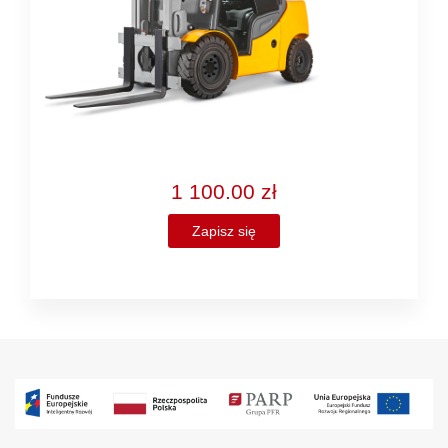
1 100.00 zł
Zapisz się